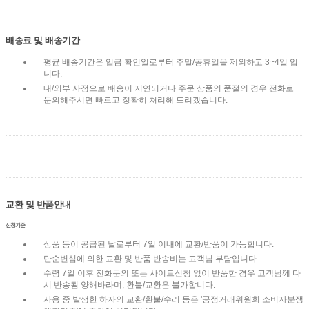
배송료 및 배송기간
평균 배송기간은 입금 확인일로부터 주말/공휴일을 제외하고 3~4일 입
니다.
내/외부 사정으로 배송이 지연되거나 주문 상품의 품절의 경우 전화로
문의해주시면 빠르고 정확히 처리해 드리겠습니다.
교환 및 반품안내
신청기준
상품 등이 공급된 날로부터 7일 이내에 교환/반품이 가능합니다.
단순변심에 의한 교환 및 반품 반송비는 고객님 부담입니다.
수령 7일 이후 전화문의 또는 사이트신청 없이 반품한 경우 고객님께 다
시 반송됨 양해바라며, 환불/교환은 불가합니다.
사용 중 발생한 하자의 교환/환불/수리 등은 '공정거래위원회 소비자분쟁