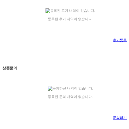
등록된 후기 내역이 없습니다.
후기등록
상품문의
등록된 문의 내역이 없습니다.
문의하기